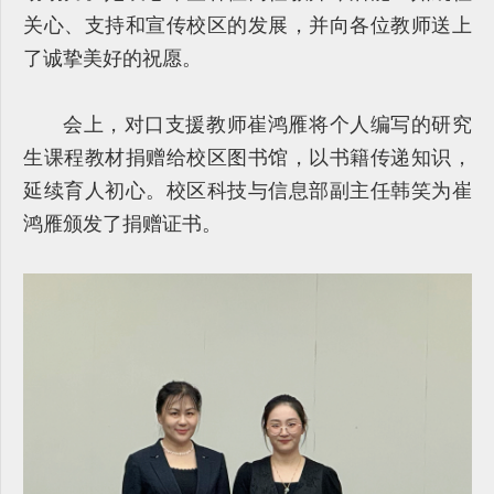
关心、支持和宣传校区的发展，并向各位教师送上
了诚挚美好的祝愿。
会上，对口支援教师崔鸿雁将个人编写的研究
生课程教材捐赠给校区图书馆，以书籍传递知识，
延续育人初心。校区科技与信息部副主任韩笑为崔
鸿雁颁发了捐赠证书。