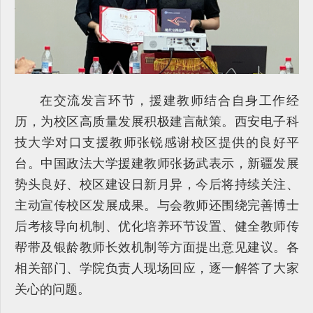
在交流发言环节，援建教师结合自身工作经
历，为校区高质量发展积极建言献策。西安电子科
技大学对口支援教师张锐感谢校区提供的良好平
台。中国政法大学援建教师张扬武表示，新疆发展
势头良好、校区建设日新月异，今后将持续关注、
主动宣传校区发展成果。与会教师还围绕完善博士
后考核导向机制、优化培养环节设置、健全教师传
帮带及银龄教师长效机制等方面提出意见建议。各
相关部门、学院负责人现场回应，逐一解答了大家
关心的问题。