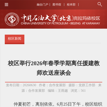
融合门户
图书馆
校本部
校区新闻
校区举行2026年春季学期离任援建教
师欢送座谈会
发布日期：20260630 作者：合作发展部 摄影：党群工作部 来
源：合作发展部 编辑：王雨越 浏览：
561
仲夏初芒，离别依依。6月25日下午，校区组织