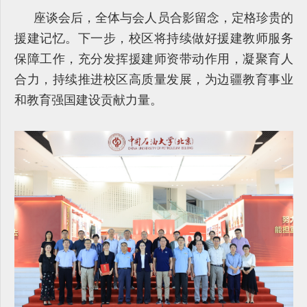
座谈会后，全体与会人员合影留念，定格珍贵的
援建记忆。下一步，校区将持续做好援建教师服务
保障工作，充分发挥援建师资带动作用，凝聚育人
合力，持续推进校区高质量发展，为边疆教育事业
和教育强国建设贡献力量。