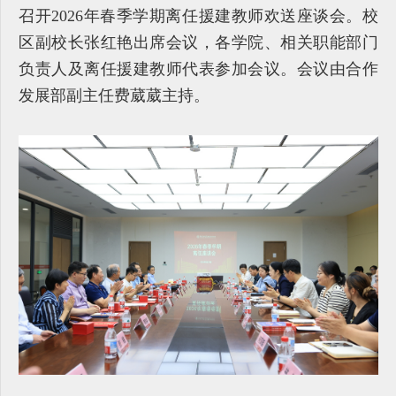
召开2026年春季学期离任援建教师欢送座谈会。校
区副校长张红艳出席会议，各学院、相关职能部门
负责人及离任援建教师代表参加会议。会议由合作
发展部副主任费葳葳主持。