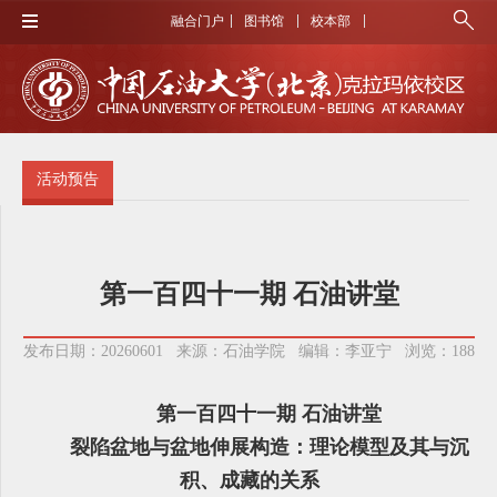
融合门户
图书馆
校本部
活动预告
第一百四十一期 石油讲堂
发布日期：20260601 来源：石油学院 编辑：李亚宁 浏览：
188
第一百四十一期 石油讲堂
裂陷盆地与盆地伸展构造：理论
模型及其与沉
积、成藏的关系