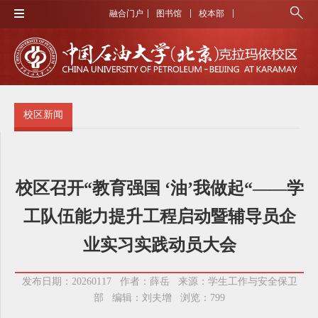
融合门户
图书馆
校本部
校区新闻
校区召开“教育强国 ‘油’我做起“——学
工队伍能力提升工程启动暨辅导员企
业实习实践动员大会
发布日期：20260117 作者：薛岳 来源：学生工作与安全保卫
部 编辑：刘夫增 浏览：
799