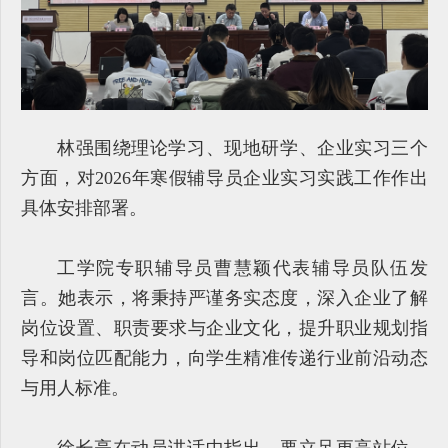
林强围绕理论学习、现地研学、企业实习三个
方面，对2026年寒假辅导员企业实习实践工作作出
具体安排部署。
工学院专职辅导员曹慧颖代表辅导员队伍发
言。她表示，将秉持严谨务实态度，深入企业了解
岗位设置、职责要求与企业文化，提升职业规划指
导和岗位匹配能力，向学生精准传递行业前沿动态
与用人标准。