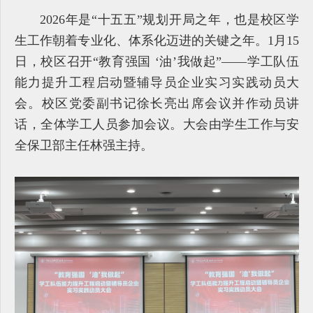
2026年是“十五五”规划开局之年，也是校区学
生工作朝着专业化、体系化迈进的关键之年。1月15
日，校区召开“教育强国 ‘油’我做起”——学工队伍
能力提升工程启动暨辅导员企业实习实践动员大
会。校区党委副书记徐长亮出席会议并作动员讲
话，全体学工人员参加会议。大会由学生工作与安
全保卫部主任林强主持。