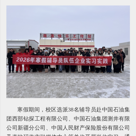
寒假期间，校区选派38名辅导员赴中国石油集
团西部钻探工程有限公司、中国石油集团测井有限
公司新疆分公司、中国人民财产保险股份有限公司