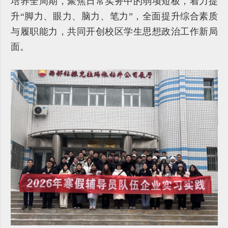
培养全周期，聚焦日常实务中的弱项短板，着力提
升“脚力、眼力、脑力、笔力”，全面提升综合素质
与履职能力，共同开创校区学生思想政治工作新局
面。