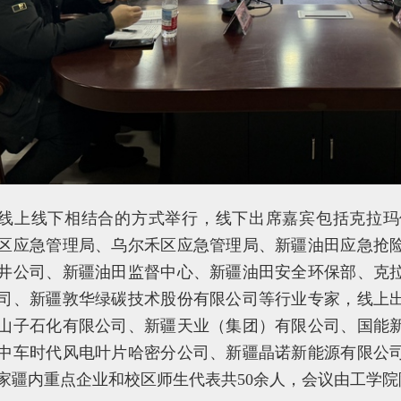
线上线下相结合的方式举行，线下出席嘉宾包括克拉玛
区应急管理局、乌尔禾区应急管理局、新疆油田应急抢
井公司、新疆油田监督中心、新疆油田安全环保部、克
司、新疆敦华绿碳技术股份有限公司等行业专家，线上
山子石化有限公司、新疆天业（集团）有限公司、国能
中车时代风电叶片哈密分公司、新疆晶诺新能源有限公
家疆内重点企业和校区师生代表共50余人，会议由工学