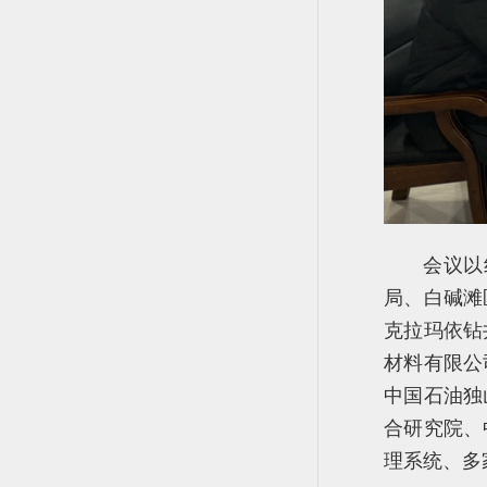
会议以
局、白碱滩
克拉玛依钻
材料有限公
中国石油独
合研究院、
理系统、多