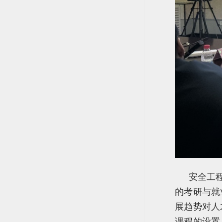
安全工
的考研与就
展趋势对人
课程的设置