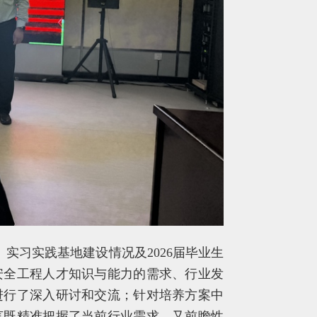
实习实践基地建设情况及2026届毕业生
安全工程人才知识与能力的需求、行业发
进行了深入研讨和交流；针对培养方案中
言既精准把握了当前行业需求，又前瞻性