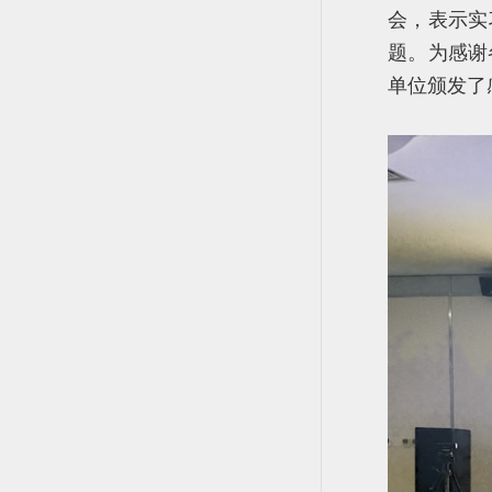
会，表示实
题。为感谢
单位颁发了