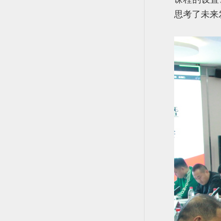
思考了未来