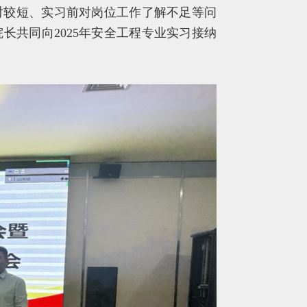
对较短、实习前对岗位工作了解不足等问
长共同向2025年安全工程专业实习接纳