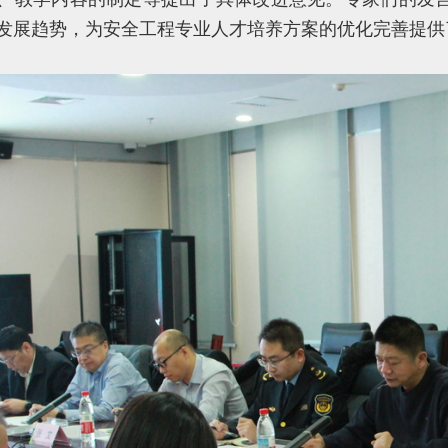
发展趋势，为安全工程专业人才培养方案的优化完善提供