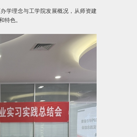
区办学理念与工学院发展概况，从师资建
和特色。