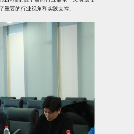
了重要的行业视角和实践支撑。