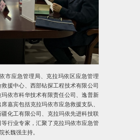
依市应急管理局、克拉玛依区应急管理
险救援中心、西部钻探工程技术有限公司
拉玛依市科华技术有限责任公司、逸普新
出席嘉宾包括克拉玛依市应急救援支队、
新疆化工有限公司、克拉玛依先进科技联
司等行业专家，汇聚了克拉玛依市应急管
院院长魏强主持。