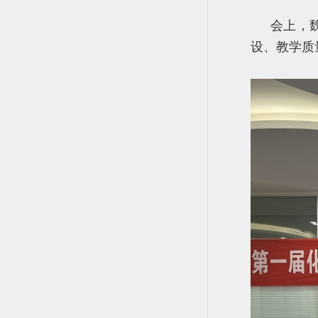
会上，
设、教学质