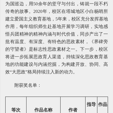
为国巡边，用50余年的坚守与付出，铸就一段不朽
传奇的故事。2020年，校区在塔城地区小白杨哨所
建立爱国主义教育基地，5年来，校区充分发挥基地
作用，每年组织师生赴基地开展学习调研，实地感
悟兵团精神的精神内涵与时代价值，同步产出了一
批有温度、有深度、有特色的思政素材，《界碑旁
的守望者》是标志性思政素材之一。下一步，校区
将进一步拓展思政育人渠道，持续深化思政教育基
地的功能建设与内涵挖掘，为构建开放、协同、高
效“大思政”格局持续注入新的动力。
附获奖名单：
指导
作品
等次
作品名称
作者