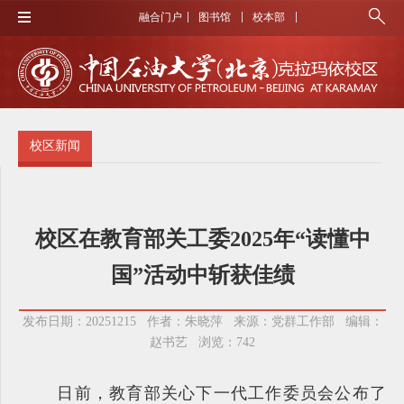
融合门户
图书馆
校本部
校区新闻
校区在教育部关工委2025年“读懂中
国”活动中斩获佳绩
发布日期：20251215 作者：朱晓萍 来源：党群工作部 编辑：
赵书艺 浏览：
742
日前，教育部关心下一代工作委员会公布了