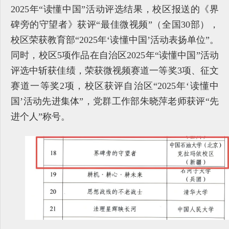
2025年“读懂中国”活动评选结果，校区报送的《界
碑旁的守望者》获评“最佳微视频”（全国30部），
校区荣获教育部“2025年‘读懂中国’活动表扬单位”。
同时，校区5项作品在自治区2025年“读懂中国”活动
评选中斩获佳绩，荣获微视频赛道一等奖3项、征文
赛道一等奖2项，校区获评自治区“2025年‘读懂中
国’活动先进集体”，党群工作部朱晓萍老师获评“先
进个人”称号。