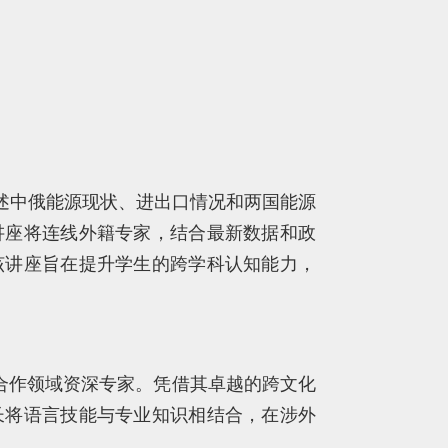
讲述中俄能源现状、进出口情况和两国能源
讲座将连线外籍专家，结合最新数据和政
该讲座旨在提升学生的跨学科认知能力，
合作领域资深专家。凭借其卓越的跨文化
长将语言技能与专业知识相结合，在涉外